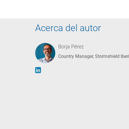
Acerca del autor
Borja Pérez
Country Manager, Stormshield Iber