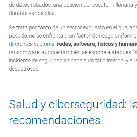
de datos robados, una petición de rescate millonaria y,
durante varios días.
Se trata por tanto de un sector expuesto en el que, ade
pasado, no se enfrenta a un factor de riesgo uniforme
diferentes vectores
:
redes, software, físicos y huma
ransomware, aunque también se expone a ataques DDo
incidente de seguridad se debe a un fallo interno, y 
desastrosas.
Salud y ciberseguridad: l
recomendaciones