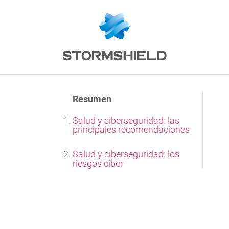
Resumen
Salud y ciberseguridad: las
principales recomendaciones
Salud y ciberseguridad: los
riesgos ciber