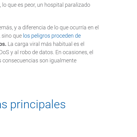
 lo que es peor, un hospital paralizado
más, y a diferencia de lo que ocurría en el
, sino que
los peligros proceden de
nos.
La carga viral más habitual es el
S y al robo de datos. En ocasiones, el
sus consecuencias son igualmente
as principales