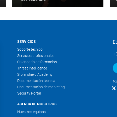
E
SERVICIOS
Soporte técnico
+
Servicios profesionales
Calendario de formación
Threat Intelligence
Stormshield Academy
Documentación técnica
S
Documentación de marketing
Security Portal
ACERCA DE NOSOTROS
Nuestros equipos