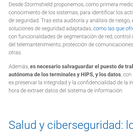
Desde Stormshield proponemos, como primera medida 
conocimiento de los sistemas, para identificar los acti
de seguridad. Tras esta auditoría y análisis de riesgo,
soluciones de seguridad adaptadas,
como las que ofr
con funcionalidades de segmentación de red, control 
del telemantenimiento, protección de comunicaciones 
otras.
Además,
es necesario salvaguardar el puesto de trab
autónoma de los terminales y HIPS, y los datos
, con
es preservar la integridad y la confidencialidad de la i
hora de extraer datos del sistema de información
Salud y ciberseguridad: l