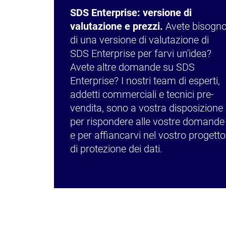
SDS Enterprise: versione di
valutazione e prezzi.
Avete bisogn
di una versione di valutazione di
SDS Enterprise per farvi un'idea?
Avete altre domande su SDS
Enterprise? I nostri team di esperti,
addetti commerciali e tecnici pre-
vendita, sono a vostra disposizione
per rispondere alle vostre domande
e per affiancarvi nel vostro progetto
di protezione dei dati.