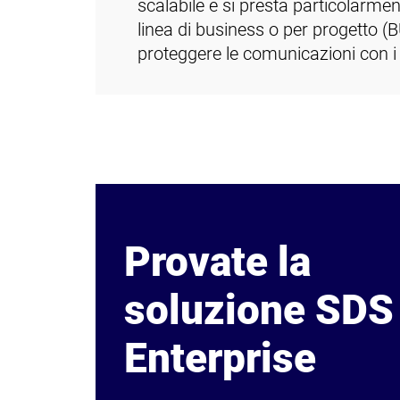
scalabile e si presta particolarme
linea di business o per progetto (B
proteggere le comunicazioni con i 
Provate la
soluzione SDS
Enterprise