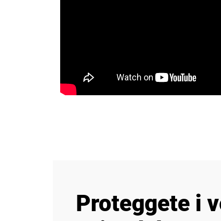
Proteggete i v