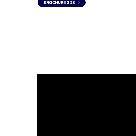
BROCHURE SDS