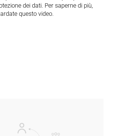
otezione dei dati. Per saperne di più,
ardate questo video.