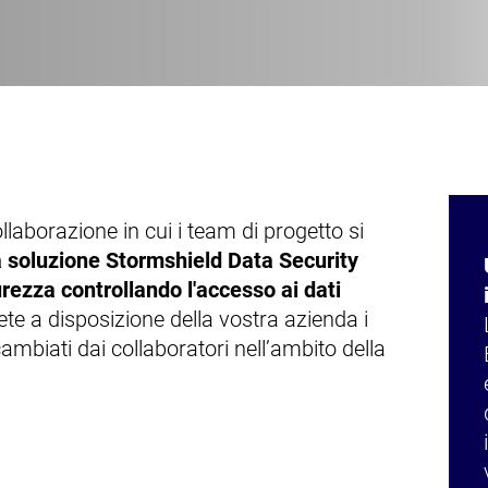
llaborazione in cui i team di progetto si
a soluzione Stormshield Data Security
urezza controllando l'accesso ai dati
te a disposizione della vostra azienda i
cambiati dai collaboratori nell’ambito della