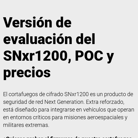
Versión de
evaluación del
SNxr1200, POC y
precios
El cortafuegos de cifrado SNxr1200 es un producto de
seguridad de red Next Generation. Extra reforzado,
está diseñado para integrarse en vehículos que operan
en entornos críticos para misiones aeroespaciales y
militares extremas.