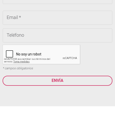
* campos obligatorios