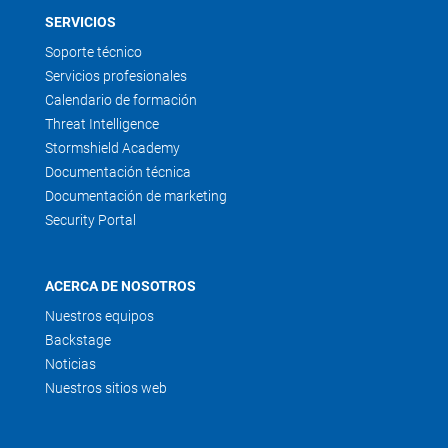
SERVICIOS
Soporte técnico
Servicios profesionales
Calendario de formación
Threat Intelligence
Stormshield Academy
Documentación técnica
Documentación de marketing
Security Portal
ACERCA DE NOSOTROS
Nuestros equipos
Backstage
Noticias
Nuestros sitios web