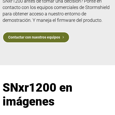
SNxr1200 antes de tomar una decisión? Ponte en
contacto con los equipos comerciales de Stormshield
para obtener acceso a nuestro entorno de
demostración. Y maneja el firmware del producto.
Contactar con nuestros equipos
SNxr1200 en
imágenes