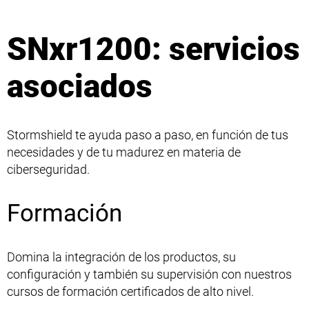
SNxr1200: servicios
asociados
Stormshield te ayuda paso a paso, en función de tus
necesidades y de tu madurez en materia de
ciberseguridad.
Formación
Domina la integración de los productos, su
configuración y también su supervisión con nuestros
cursos de formación certificados de alto nivel.