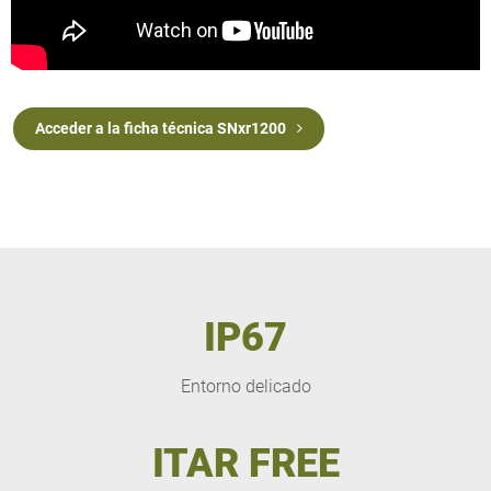
Acceder a la ficha técnica SNxr1200
IP67
Entorno delicado
ITAR FREE