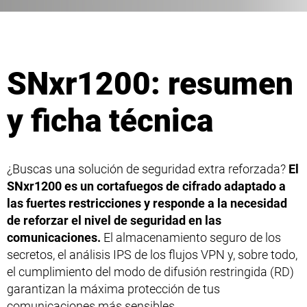
SNxr1200: resumen
y ficha técnica
¿Buscas una solución de seguridad extra reforzada?
El
SNxr1200 es un cortafuegos de cifrado adaptado a
las fuertes restricciones y responde a la necesidad
de reforzar el nivel de seguridad en las
comunicaciones.
El almacenamiento seguro de los
secretos, el análisis IPS de los flujos VPN y, sobre todo,
el cumplimiento del modo de difusión restringida (RD)
garantizan la máxima protección de tus
comunicaciones más sensibles.