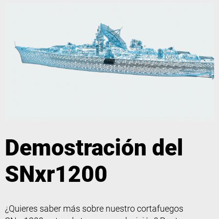
Demostración del
SNxr1200
¿Quieres saber más sobre nuestro cortafuegos