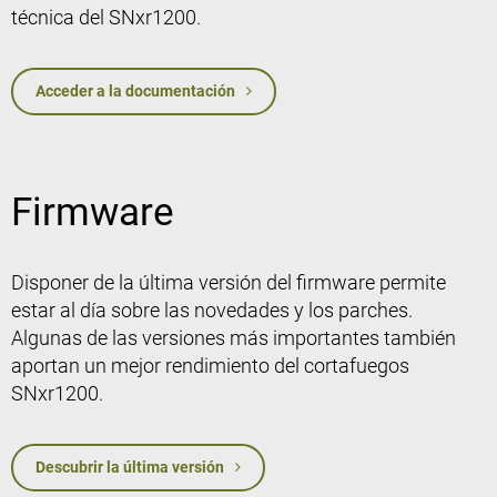
técnica del SNxr1200.
Acceder a la documentación
Firmware
Disponer de la última versión del firmware permite
estar al día sobre las novedades y los parches.
Algunas de las versiones más importantes también
aportan un mejor rendimiento del cortafuegos
SNxr1200.
Descubrir la última versión