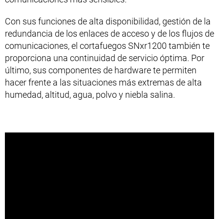
Con sus funciones de alta disponibilidad, gestión de la
redundancia de los enlaces de acceso y de los flujos de
comunicaciones, el cortafuegos SNxr1200 también te
proporciona una continuidad de servicio óptima. Por
último, sus componentes de hardware te permiten
hacer frente a las situaciones más extremas de alta
humedad, altitud, agua, polvo y niebla salina.