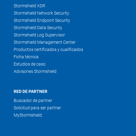
Stormshield XDR
Stormshield Network Security
Stormshield Endpoint Security
Stormshield Data Security
Stormshield Log Supervisor
Stormshield Management Center
Productos certificados y cualificados
Ficha técnica
Estudios de caso
Advisories Stormshield
RED DE PARTNER
Buscador de partner
Solicitud para ser partner
MyStormshield