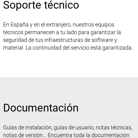
Soporte técnico
En España y en el extranjero, nuestros equipos
técnicos permanecen a tu lado para garantizar la
seguridad de tus infraestructuras de software y
material. La continuidad del servicio está garantizada.
Documentación
Guías de instalación, guías de usuario, notas técnicas,
notas de versión... Encuentra toda la documentación