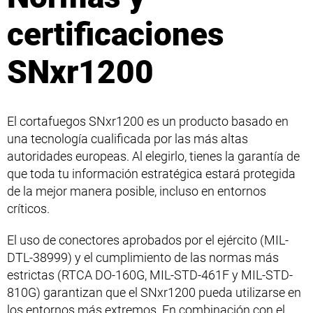
certificaciones
SNxr1200
El cortafuegos SNxr1200 es un producto basado en
una tecnología cualificada por las más altas
autoridades europeas. Al elegirlo, tienes la garantía de
que toda tu información estratégica estará protegida
de la mejor manera posible, incluso en entornos
críticos.
El uso de conectores aprobados por el ejército (MIL-
DTL-38999) y el cumplimiento de las normas más
estrictas (RTCA DO-160G, MIL-STD-461F y MIL-STD-
810G) garantizan que el SNxr1200 pueda utilizarse en
los entornos más extremos. En combinación con el