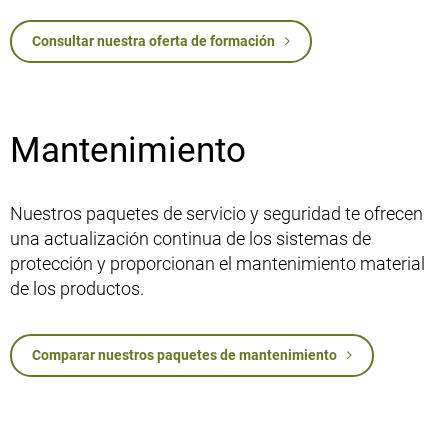
Consultar nuestra oferta de formación
Mantenimiento
Nuestros paquetes de servicio y seguridad te ofrecen
una actualización continua de los sistemas de
protección y proporcionan el mantenimiento material
de los productos.
Comparar nuestros paquetes de mantenimiento