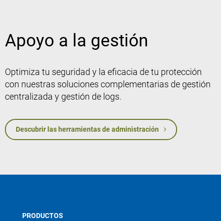
Apoyo a la gestión
Optimiza tu seguridad y la eficacia de tu protección
con nuestras soluciones complementarias de gestión
centralizada y gestión de logs.
Descubrir las herramientas de administración
PRODUCTOS