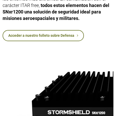
carácter ITAR free,
todos estos elementos hacen del
SNxr1200 una solución de seguridad ideal para
misiones aeroespaciales y militares.
Acceder a nuestro folleto sobre Defensa