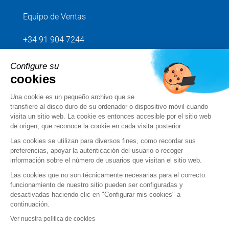
Equipo de Ventas
+34 91 904 7244
Configure su
Envíenos su petición
cookies
Una cookie es un pequeño archivo que se
Síganos
transfiere al disco duro de su ordenador o dispositivo móvil cuando
visita un sitio web. La cookie es entonces accesible por el sitio web
de origen, que reconoce la cookie en cada visita posterior.
Las cookies se utilizan para diversos fines, como recordar sus
preferencias, apoyar la autenticación del usuario o recoger
información sobre el número de usuarios que visitan el sitio web.
Las cookies que no son técnicamente necesarias para el correcto
funcionamiento de nuestro sitio pueden ser configuradas y
desactivadas haciendo clic en "Configurar mis cookies" a
continuación.
Condiciones de uso
Ver nuestra política de cookies