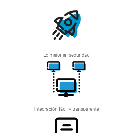
Lo mejor en seguridad
Integración fácil y transparente