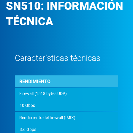
SN510: INFORMACIÓN
TÉCNICA
Características técnicas
RENDIMIENTO
Firewall (1518 bytes UDP)
10 Gbps
Rendimiento del firewall (IMIX)
3.6 Gbps