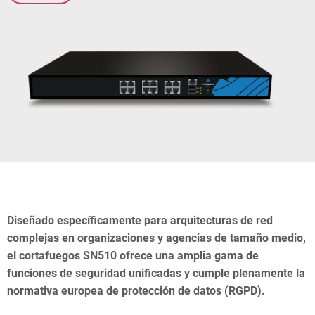
Diseñado específicamente para arquitecturas de red
complejas en organizaciones y agencias de tamaño medio,
el cortafuegos SN510 ofrece una amplia gama de
funciones de seguridad unificadas y cumple plenamente la
normativa europea de protección de datos (RGPD).