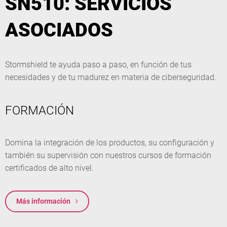
SN510: SERVICIOS
ASOCIADOS
Stormshield te ayuda paso a paso, en función de tus
necesidades y de tu madurez en materia de ciberseguridad.
FORMACIÓN
Domina la integración de los productos, su configuración y
también su supervisión con nuestros cursos de formación
certificados de alto nivel.
Más información