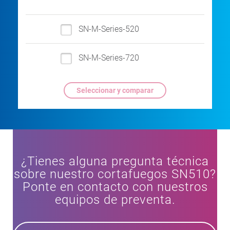
SN-M-Series-520
SN-M-Series-720
¿Tienes alguna pregunta técnica
sobre nuestro cortafuegos SN510?
Ponte en contacto con nuestros
equipos de preventa.