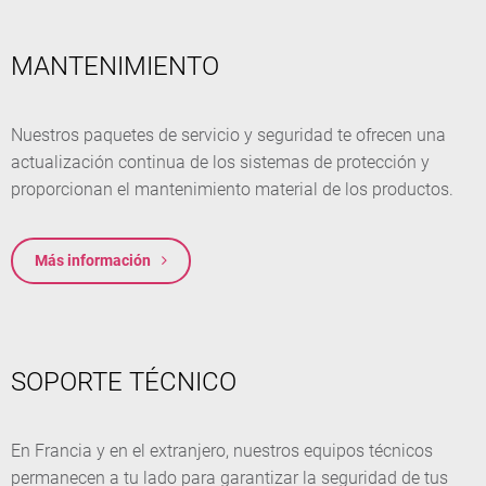
MANTENIMIENTO
Nuestros paquetes de servicio y seguridad te ofrecen una
actualización continua de los sistemas de protección y
proporcionan el mantenimiento material de los productos.
Más información
SOPORTE TÉCNICO
En Francia y en el extranjero, nuestros equipos técnicos
permanecen a tu lado para garantizar la seguridad de tus