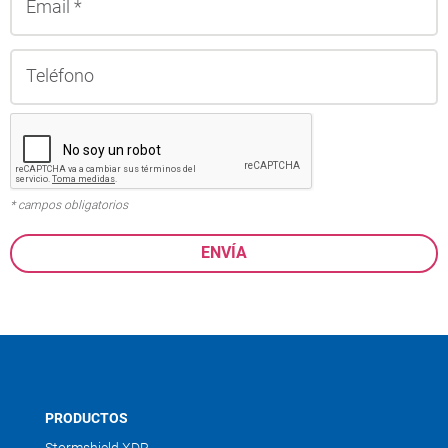
* campos obligatorios
PRODUCTOS