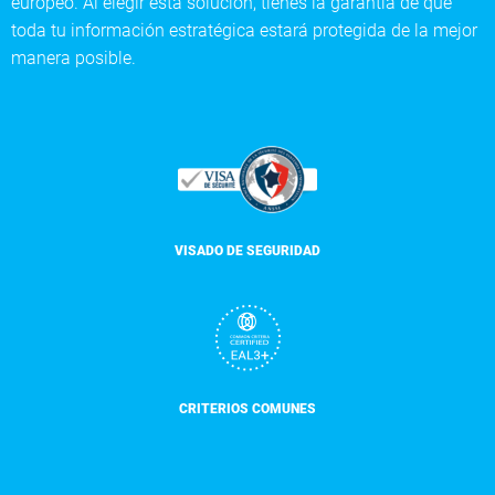
europeo. Al elegir esta solución, tienes la garantía de que
toda tu información estratégica estará protegida de la mejor
manera posible.
VISADO DE SEGURIDAD
CRITERIOS COMUNES