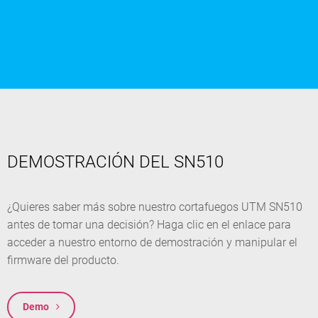
DEMOSTRACIÓN DEL SN510
¿Quieres saber más sobre nuestro cortafuegos UTM SN510
antes de tomar una decisión? Haga clic en el enlace para
acceder a nuestro entorno de demostración y manipular el
firmware del producto.
Demo