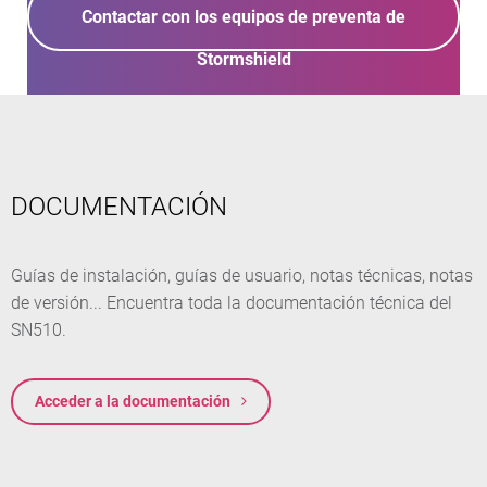
Contactar con los equipos de preventa de
Stormshield
DOCUMENTACIÓN
Guías de instalación, guías de usuario, notas técnicas, notas
de versión... Encuentra toda la documentación técnica del
SN510.
Acceder a la documentación