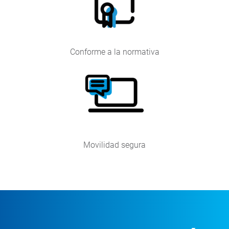
Conforme a la normativa
Movilidad segura