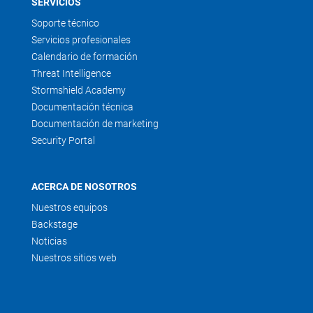
SERVICIOS
Soporte técnico
Servicios profesionales
Calendario de formación
Threat Intelligence
Stormshield Academy
Documentación técnica
Documentación de marketing
Security Portal
ACERCA DE NOSOTROS
Nuestros equipos
Backstage
Noticias
Nuestros sitios web