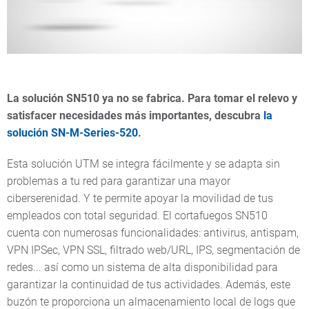
La solución SN510 ya no se fabrica. Para tomar el relevo y
satisfacer necesidades más importantes, descubra
la
solución SN-M-Series-520
.
Esta solución UTM se integra fácilmente y se adapta sin
problemas a tu red para garantizar una mayor
ciberserenidad. Y te permite apoyar la movilidad de tus
empleados con total seguridad. El cortafuegos SN510
cuenta con numerosas funcionalidades: antivirus, antispam,
VPN IPSec, VPN SSL, filtrado web/URL, IPS, segmentación de
redes... así como un sistema de alta disponibilidad para
garantizar la continuidad de tus actividades. Además, este
buzón te proporciona un almacenamiento local de logs que