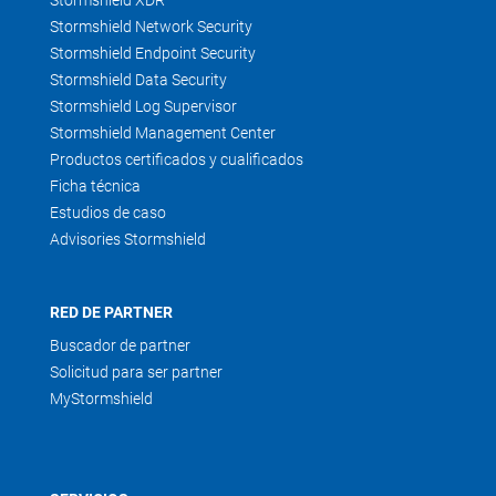
Stormshield XDR
Stormshield Network Security
Stormshield Endpoint Security
Stormshield Data Security
Stormshield Log Supervisor
Stormshield Management Center
Productos certificados y cualificados
Ficha técnica
Estudios de caso
Advisories Stormshield
RED DE PARTNER
Buscador de partner
Solicitud para ser partner
MyStormshield