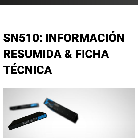
SN510: INFORMACIÓN
RESUMIDA & FICHA
TÉCNICA