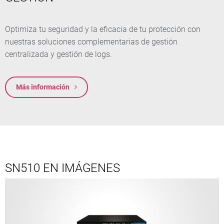
Optimiza tu seguridad y la eficacia de tu protección con
nuestras soluciones complementarias de gestión
centralizada y gestión de logs.
Más información
SN510 EN IMÁGENES