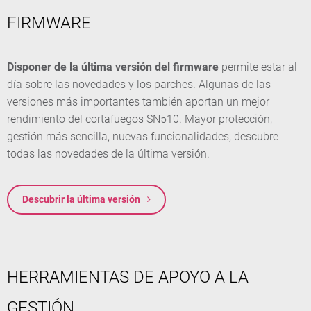
FIRMWARE
Disponer de la última versión del firmware
permite estar al
día sobre las novedades y los parches. Algunas de las
versiones más importantes también aportan un mejor
rendimiento del cortafuegos SN510. Mayor protección,
gestión más sencilla, nuevas funcionalidades; descubre
todas las novedades de la última versión.
Descubrir la última versión
HERRAMIENTAS DE APOYO A LA
GESTIÓN